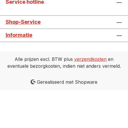
Service hotline
Shop-Service
Informatie
Alle prijzen excl. BTW plus
verzendkosten
en
eventuele bezorgkosten, indien niet anders vermeld.
Gerealiseerd met Shopware