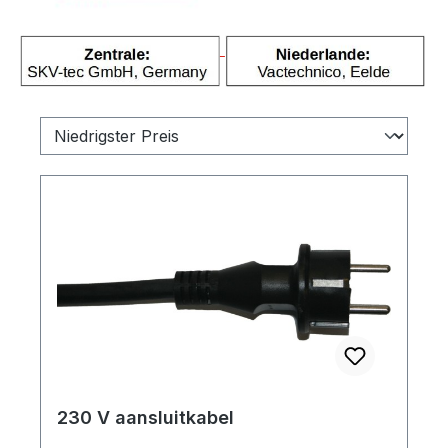
230 V aansluitkabel