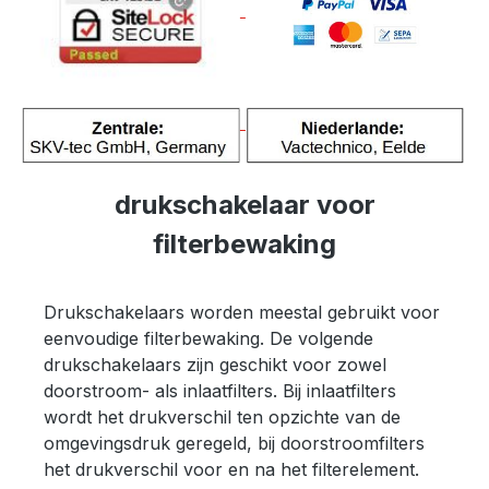
drukschakelaar voor
filterbewaking
Drukschakelaars worden meestal gebruikt voor
eenvoudige filterbewaking. De volgende
drukschakelaars zijn geschikt voor zowel
doorstroom- als inlaatfilters. Bij inlaatfilters
wordt het drukverschil ten opzichte van de
omgevingsdruk geregeld, bij doorstroomfilters
het drukverschil voor en na het filterelement.