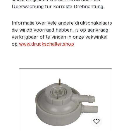
Überwachung für korrekte Drehrichtung.
Informatie over vele andere drukschakelaars
die wij op voorraad hebben, is op aanvraag
verkrijgbaar of te vinden in onze vakwinkel
op
www.druckschalter.shop
Productgalerij overslaan