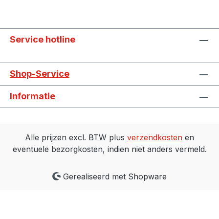
Service hotline
Shop-Service
Informatie
Alle prijzen excl. BTW plus
verzendkosten
en
eventuele bezorgkosten, indien niet anders vermeld.
Gerealiseerd met Shopware