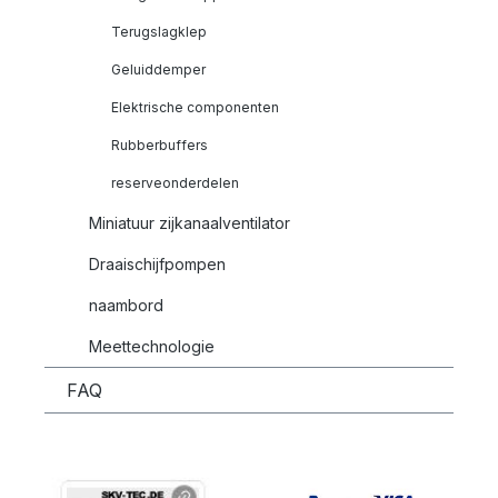
Terugslagklep
Geluiddemper
Elektrische componenten
Rubberbuffers
reserveonderdelen
Miniatuur zijkanaalventilator
Draaischijfpompen
naambord
Meettechnologie
FAQ