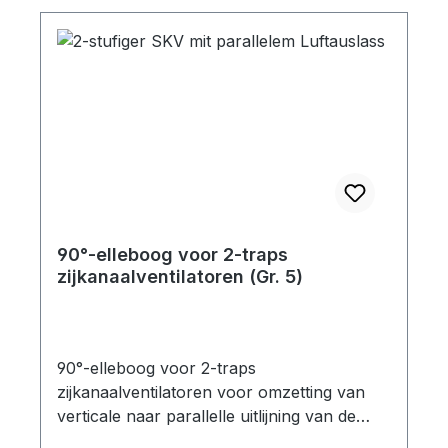
90°-elleboog voor 2-traps
zijkanaalventilatoren (Gr. 5)
90°-elleboog voor 2-traps
zijkanaalventilatoren voor omzetting van
verticale naar parallelle uitlijning van de
geluiddemper Flensgrootte: Gr5 geschikt