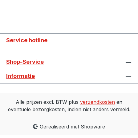
Service hotline
Shop-Service
Informatie
Alle prijzen excl. BTW plus
verzendkosten
en
eventuele bezorgkosten, indien niet anders vermeld.
Gerealiseerd met Shopware