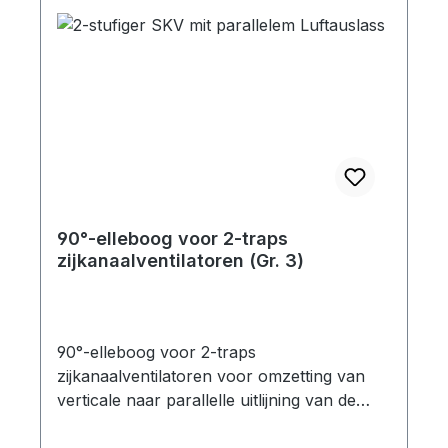
90°-elleboog voor 2-traps
zijkanaalventilatoren (Gr. 3)
90°-elleboog voor 2-traps
zijkanaalventilatoren voor omzetting van
verticale naar parallelle uitlijning van de
geluiddemper Flensgrootte: Gr.3 geschikt