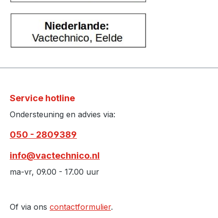
Service hotline
Ondersteuning en advies via:
050 - 2809389
info@vactechnico.nl
ma-vr, 09.00 - 17.00 uur
Of via ons
contactformulier
.