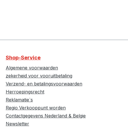
Shop-Service
Algemene voorwaarden
zekerheid voor vooruitbetaling
Verzend- en betalingsvoorwaarden
Herroepingsrecht
Reklamatie`s
Regio Verkooppunt worden
Contactgegevens Nederland & Belgie
Newsletter