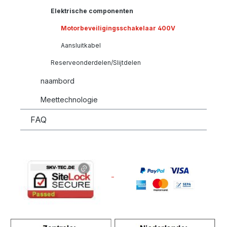
Elektrische componenten
Motorbeveiligingsschakelaar 400V
Aansluitkabel
Reserveonderdelen/Slijtdelen
naambord
Meettechnologie
FAQ