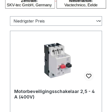
Motorbeveiligingsschakelaar 2,5 - 4
A (400V)