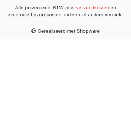
Alle prijzen excl. BTW plus
verzendkosten
en
eventuele bezorgkosten, indien niet anders vermeld.
Gerealiseerd met Shopware