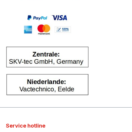
Service hotline