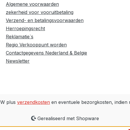
Algemene voorwaarden
zekerheid voor vooruitbetaling
Verzend- en betalingsvoorwaarden
Herroepingsrecht
Reklamatie`s
Regio Verkooppunt worden
Contactgegevens Nederland & Belgie
Newsletter
BTW plus
verzendkosten
en eventuele bezorgkosten, indien 
Gerealiseerd met Shopware