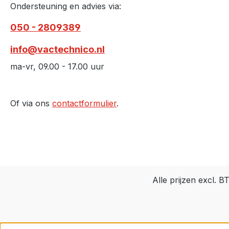
Ondersteuning en advies via:
050 - 2809389
info@vactechnico.nl
ma-vr, 09.00 - 17.00 uur
Of via ons
contactformulier
.
Alle prijzen excl. 