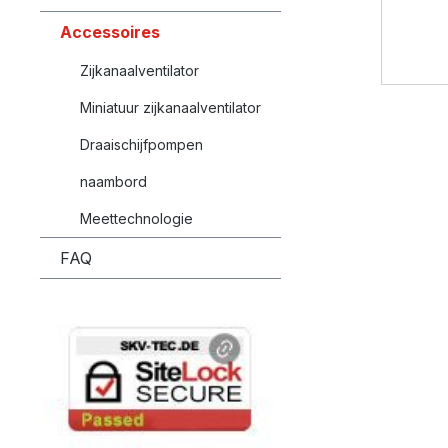
Accessoires
Zijkanaalventilator
Miniatuur zijkanaalventilator
Draaischijfpompen
naambord
Meettechnologie
FAQ