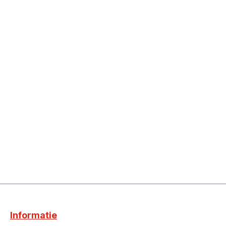
Informatie