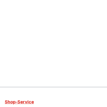
Shop-Service