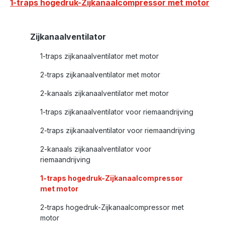
1-traps hogedruk-Zijkanaalcompressor met motor
Zijkanaalventilator
1-traps zijkanaalventilator met motor
2-traps zijkanaalventilator met motor
2-kanaals zijkanaalventilator met motor
1-traps zijkanaalventilator voor riemaandrijving
2-traps zijkanaalventilator voor riemaandrijving
2-kanaals zijkanaalventilator voor
riemaandrijving
1-traps hogedruk-Zijkanaalcompressor
met motor
2-traps hogedruk-Zijkanaalcompressor met
motor