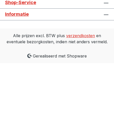
Shop-Service
Informatie
Alle prijzen excl. BTW plus
verzendkosten
en
eventuele bezorgkosten, indien niet anders vermeld.
Gerealiseerd met Shopware