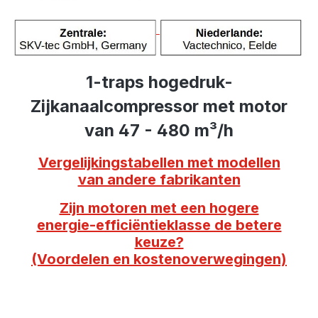
1-traps hogedruk-
Zijkanaalcompressor met motor
van 47 - 480 m³/h
Vergelijkingstabellen met modellen
van andere fabrikanten
Zijn motoren met een hogere
energie-efficiëntieklasse de betere
keuze?
(Voordelen en kostenoverwegingen)