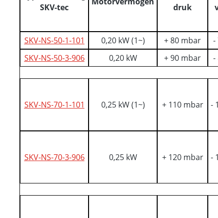
Motorvermogen
SKV-tec
druk
SKV-NS-50-1-101
0,20 kW (1~)
+ 80 mbar
-
SKV-NS-50-3-906
0,20 kW
+ 90 mbar
-
SKV-NS-70-1-101
0,25 kW (1~)
+ 110 mbar
-
SKV-NS-70-3-906
0,25 kW
+ 120 mbar
-