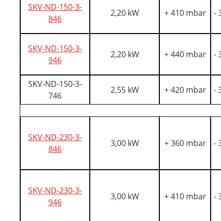
SKV-ND-150-3-
2,20 kW
+ 410 mbar
-
846
SKV-ND-150-3-
2,20 kW
+ 440 mbar
-
946
SKV-ND-150-3-
2,55 kW
+ 420 mbar
-
746
SKV-ND-230-3-
3,00 kW
+ 360 mbar
-
846
SKV-ND-230-3-
3,00 kW
+ 410 mbar
-
946