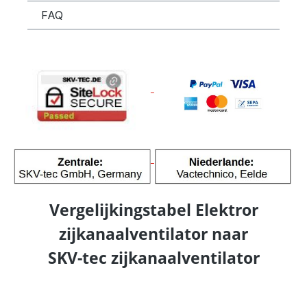
FAQ
Vergelijkingstabel Elektror
zijkanaalventilator naar
SKV-tec zijkanaalventilator