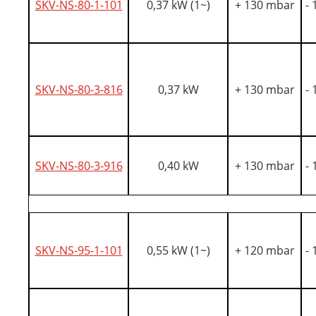
SKV-NS-80-1-101
0,37 kW (1~)
+ 130 mbar
-
SKV-NS-80-3-816
0,37 kW
+ 130 mbar
-
SKV-NS-80-3-916
0,40 kW
+ 130 mbar
-
SKV-NS-95-1-101
0,55 kW (1~)
+ 120 mbar
-