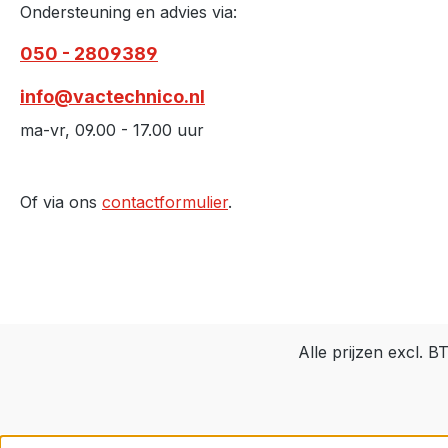
Ondersteuning en advies via:
050 - 2809389
info@vactechnico.nl
ma-vr, 09.00 - 17.00 uur
Of via ons
contactformulier
.
Alle prijzen excl. 