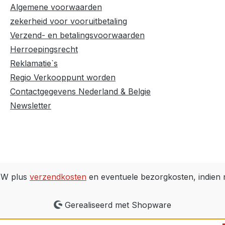
Algemene voorwaarden
zekerheid voor vooruitbetaling
Verzend- en betalingsvoorwaarden
Herroepingsrecht
Reklamatie`s
Regio Verkooppunt worden
Contactgegevens Nederland & Belgie
Newsletter
BTW plus
verzendkosten
en eventuele bezorgkosten, indien 
Gerealiseerd met Shopware