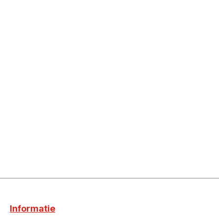
Informatie