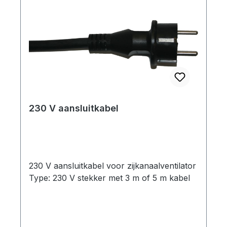
230 V aansluitkabel
230 V aansluitkabel voor zijkanaalventilator
Type: 230 V stekker met 3 m of 5 m kabel