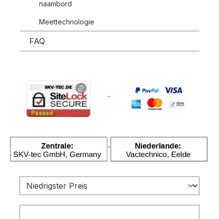
naambord
Meettechnologie
FAQ