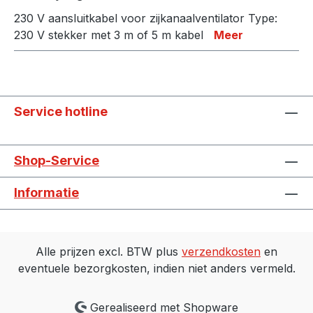
230 V aansluitkabel voor zijkanaalventilator Type:
230 V stekker met 3 m of 5 m kabel
Meer
Service hotline
Shop-Service
Informatie
Alle prijzen excl. BTW plus
verzendkosten
en
eventuele bezorgkosten, indien niet anders vermeld.
Gerealiseerd met Shopware