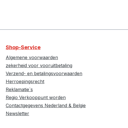
Shop-Service
Algemene voorwaarden
zekerheid voor vooruitbetaling
Verzend- en betalingsvoorwaarden
Herroepingsrecht
Reklamatie`s
Regio Verkooppunt worden
Contactgegevens Nederland & Belgie
Newsletter