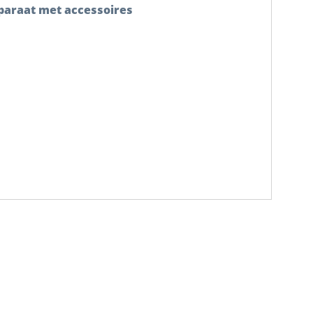
pparaat met accessoires