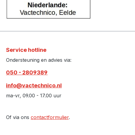
Service hotline
Ondersteuning en advies via:
050 - 2809389
info@vactechnico.nl
ma-vr, 09.00 - 17.00 uur
Of via ons
contactformulier
.