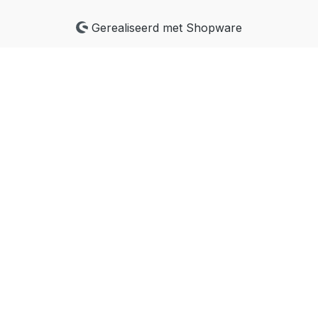
Gerealiseerd met Shopware