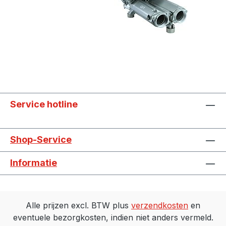
Service hotline
Shop-Service
Informatie
Alle prijzen excl. BTW plus
verzendkosten
en
eventuele bezorgkosten, indien niet anders vermeld.