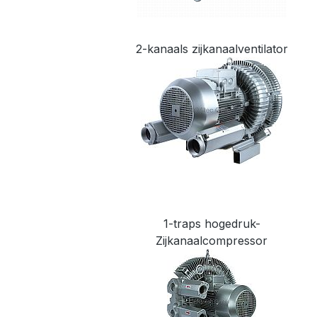
2-kanaals zijkanaalventilator
1-traps hogedruk-
Zijkanaalcompressor