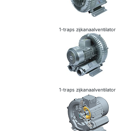
1-traps zijkanaalventilator
1-traps zijkanaalventilator