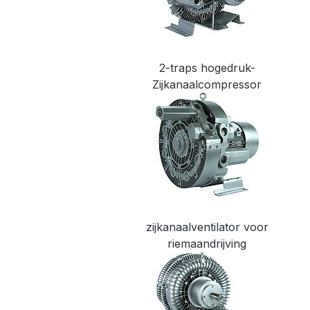
2-traps hogedruk-
Zijkanaalcompressor
zijkanaalventilator voor
riemaandrijving