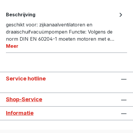
Beschrijving
geschikt voor: zijkanaalventilatoren en
draaischuifvacuümpompen Functie: Volgens de
norm DIN EN 60204-1 moeten motoren met e…
Meer
Service hotline
Shop-Service
Informatie