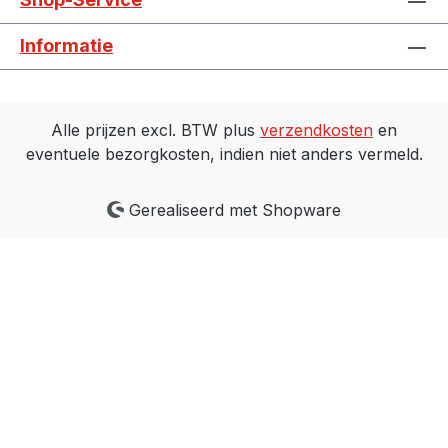
Informatie
Alle prijzen excl. BTW plus
verzendkosten
en
eventuele bezorgkosten, indien niet anders vermeld.
Gerealiseerd met Shopware