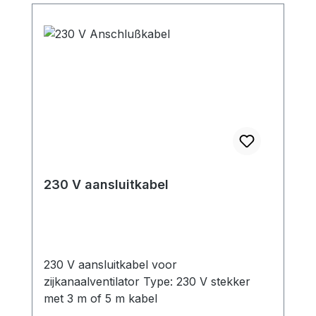
230 V aansluitkabel
230 V aansluitkabel voor
zijkanaalventilator Type: 230 V stekker
met 3 m of 5 m kabel