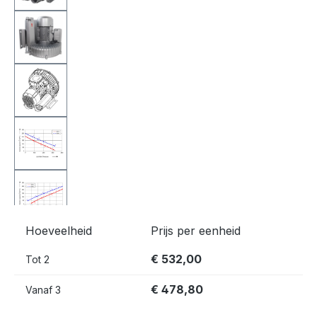
Hoeveelheid
Prijs per eenheid
€ 532,00
Tot
2
€ 478,80
Vanaf
3