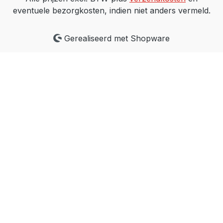
eventuele bezorgkosten, indien niet anders vermeld.
Gerealiseerd met Shopware