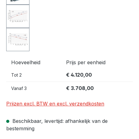
Hoeveelheid
Prijs per eenheid
€ 4.120,00
Tot
2
€ 3.708,00
Vanaf
3
Prijzen excl. BTW en excl. verzendkosten
Beschikbaar, levertijd: afhankelijk van de
bestemming