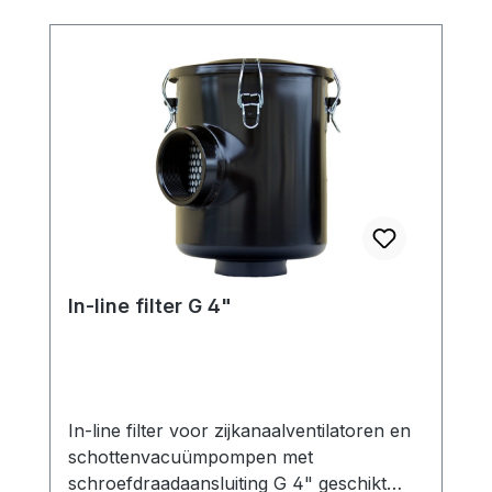
In-line filter G 4"
In-line filter voor zijkanaalventilatoren en
schottenvacuümpompen met
schroefdraadaansluiting G 4" geschikt