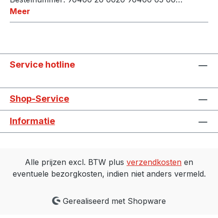
Meer
Service hotline
Shop-Service
Informatie
Alle prijzen excl. BTW plus
verzendkosten
en
eventuele bezorgkosten, indien niet anders vermeld.
Gerealiseerd met Shopware