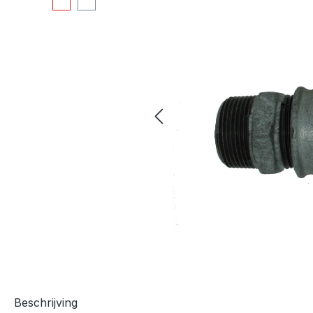
Beschrijving