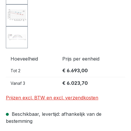
Hoeveelheid
Prijs per eenheid
€ 6.693,00
Tot
2
€ 6.023,70
Vanaf
3
Prijzen excl. BTW en excl. verzendkosten
Beschikbaar, levertijd: afhankelijk van de
bestemming