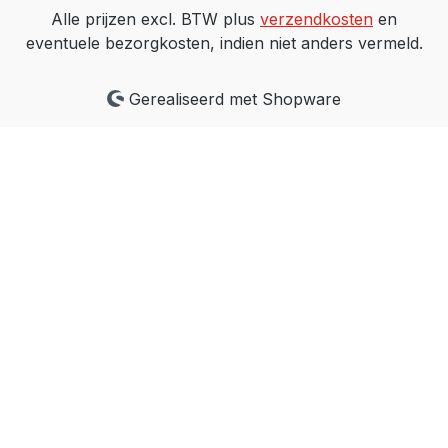
Alle prijzen excl. BTW plus
verzendkosten
en
eventuele bezorgkosten, indien niet anders vermeld.
Gerealiseerd met Shopware