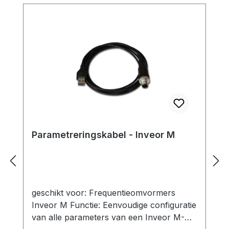
Parametreringskabel - Inveor M
geschikt voor: Frequentieomvormers
Inveor M Functie: Eenvoudige configuratie
van alle parameters van een Inveor M-